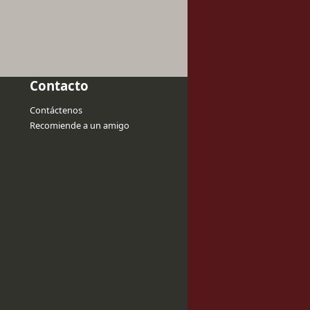
Contacto
Contáctenos
Recomiende a un amigo