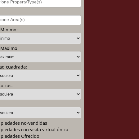
 Minimo:
 Maximo:
ad cuadrada:
orios:
:
piedades no-vendidas
piedades con visita virtual única
piedades Ofrecido