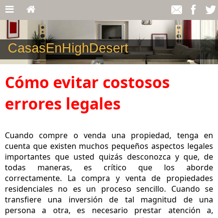
CasasEnHighDesert
Cómo evitar costosos
errores legales
Cuando compre o venda una propiedad, tenga en
cuenta que existen muchos pequeños aspectos legales
importantes que usted quizás desconozca y que, de
todas maneras, es crítico que los aborde
correctamente. La compra y venta de propiedades
residenciales no es un proceso sencillo. Cuando se
transfiere una inversión de tal magnitud de una
persona a otra, es necesario prestar atención a,