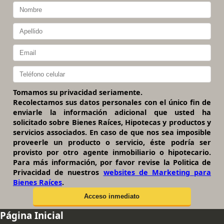
Tomamos su privacidad seriamente.
Recolectamos sus datos personales con el único fin de
enviarle la información adicional que usted ha
solicitado sobre Bienes Raíces, Hipotecas y productos y
servicios associados. En caso de que nos sea imposible
proveerle un producto o servicio, éste podría ser
provisto por otro agente inmobiliario o hipotecario.
Para más información, por favor revise la Politica de
Privacidad de nuestros
websites de Marketing para
Bienes Raíces
.
Página Inicial