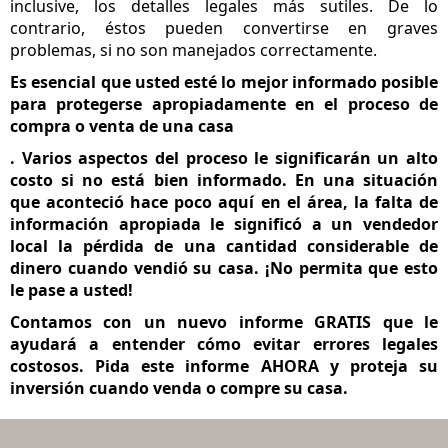
inclusive, los detalles legales más sutiles. De lo
contrario, éstos pueden convertirse en graves
problemas, si no son manejados correctamente.
Es esencial que usted esté lo mejor informado posible
para protegerse apropiadamente en el proceso de
compra o venta de una casa
. Varios aspectos del proceso le significarán un alto
costo si no está bien informado. En una situación
que aconteció hace poco aquí en el área, la falta de
información apropiada le significó a un vendedor
local la pérdida de una cantidad considerable de
dinero cuando vendió su casa. ¡No permita que esto
le pase a usted!
Contamos con un nuevo informe GRATIS que le
ayudará a entender cómo evitar errores legales
costosos. Pida este informe AHORA y proteja su
inversión cuando venda o compre su casa.